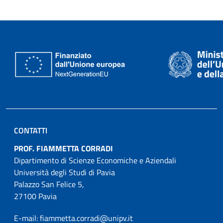
CONTATTI
PROF. FIAMMETTA CORRADI
Dipartimento di Scienze Economiche e Aziendali
Università degli Studi di Pavia
Palazzo San Felice 5,
27100 Pavia
E-mail: fiammetta.corradi@unipv.it