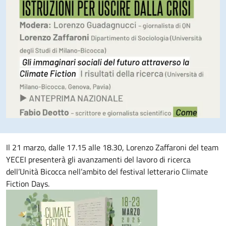
Descrizione evento
Il 21 marzo, dalle 17.15 alle 18.30, Lorenzo Zaffaroni del team
YECEI presenterà gli avanzamenti del lavoro di ricerca
dell’Unità Bicocca nell’ambito del festival letterario Climate
Fiction Days.