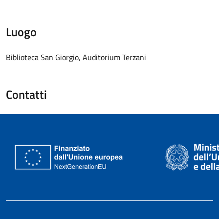
Luogo
Biblioteca San Giorgio, Auditorium Terzani
Contatti