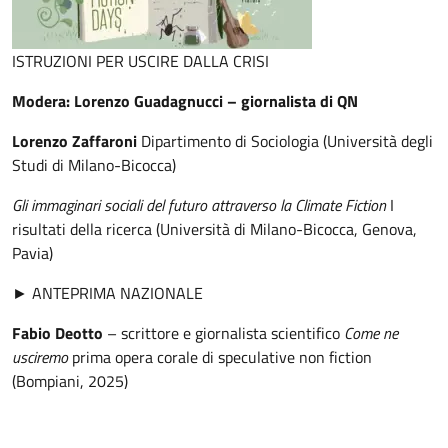
ISTRUZIONI PER USCIRE DALLA CRISI
Modera: Lorenzo Guadagnucci – giornalista di QN
Lorenzo Zaffaroni
Dipartimento di Sociologia (Università degli
Studi di Milano-Bicocca)
Gli immaginari sociali del futuro attraverso la Climate Fiction
I
risultati della ricerca (Università di Milano-Bicocca, Genova,
Pavia)
► ANTEPRIMA NAZIONALE
Fabio Deotto
– scrittore e giornalista scientifico
Come ne
usciremo
prima opera corale di speculative non fiction
(Bompiani, 2025)