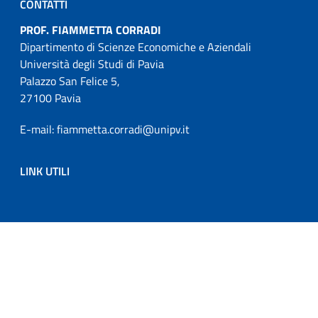
CONTATTI
PROF. FIAMMETTA CORRADI
Dipartimento di Scienze Economiche e Aziendali
Università degli Studi di Pavia
Palazzo San Felice 5,
27100 Pavia
E-mail: fiammetta.corradi@unipv.it
LINK UTILI
Sezione Link Utili