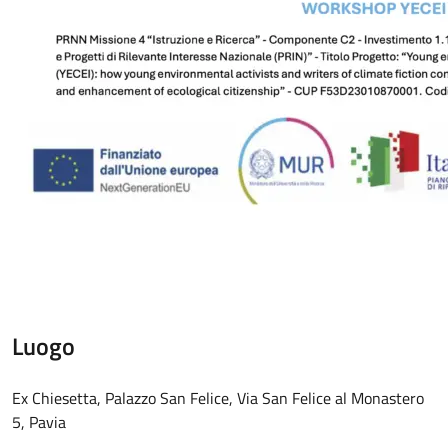
Luogo
Ex Chiesetta, Palazzo San Felice, Via San Felice al Monastero
5, Pavia