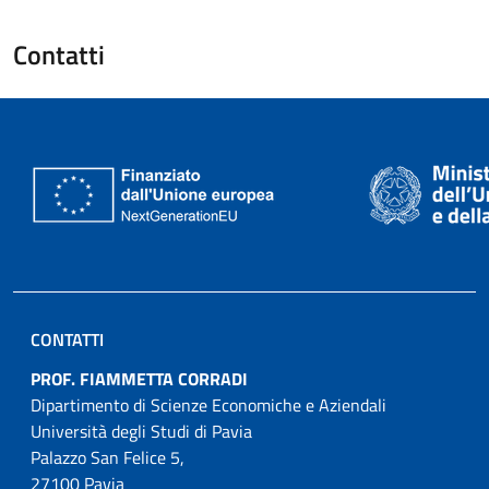
Contatti
CONTATTI
PROF. FIAMMETTA CORRADI
Dipartimento di Scienze Economiche e Aziendali
Università degli Studi di Pavia
Palazzo San Felice 5,
27100 Pavia