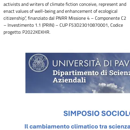
activists and writers of climate fiction conceive, represent and
enact values of well-being and enhancement of ecological
citizenship”, finanziato dal PNRR Missione 4 – Componente C2
– Investimento 1.1 (PRIN) – CUP F53D23010870001, Codice
progetto: P2022KEKHR.