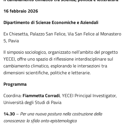
16 febbraio 2026
Dipartimento di Scienze Economiche e Aziendali
Ex Chiesetta, Palazzo San Felice, Via San Felice al Monastero
5, Pavia
Il simposio sociologico, organizzato nell’ambito del progetto
YECEI, offre uno spazio di riflessione interdisciplinare sul
cambiamento climatico, esplorando le intersezioni tra
dimensioni scientifiche, politiche e letterarie.
Programma
Coordina:
Fiammetta Corradi
, YECEI Principal Investigator,
Università degli Studi di Pavia
14.30
–
Per una nuova postura nella costruzione della
conoscenza: la sfida onto-epistemologica