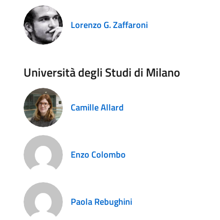
Lorenzo G. Zaffaroni
Università degli Studi di Milano
Camille Allard
Enzo Colombo
Paola Rebughini