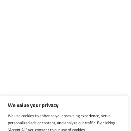
We value your privacy
We use cookies to enhance your browsing experience, serve
personalized ads or content, and analyze our traffic. By clicking
"Accept All", you consent to our use of cookies.