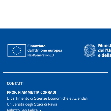
CONTATTI
PROF. FIAMMETTA CORRADI
Dipartimento di Scienze Economiche e Aziendali
Università degli Studi di Pavia
Palazzo San Felice 5,