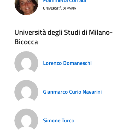
Fiammetta Corradi
UNIVERSITÀ DI PAVIA
Università degli Studi di Milano-
Bicocca
Lorenzo Domaneschi
Gianmarco Curio Navarini
Simone Turco